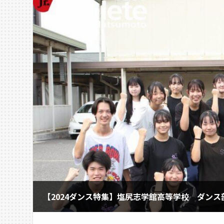
【2024ダンス特集】塩尻志学館高等学校 ダンス