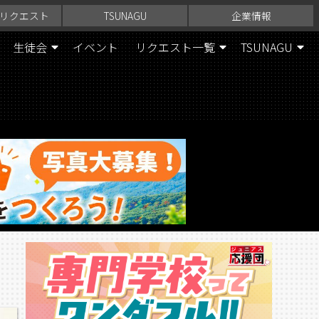
リクエスト
TSUNAGU
企業情報
生徒会
イベント
リクエスト一覧
TSUNAGU