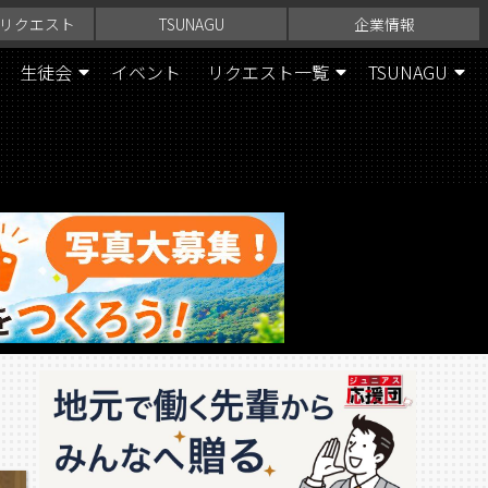
リクエスト
TSUNAGU
企業情報
生徒会
イベント
リクエスト一覧
TSUNAGU