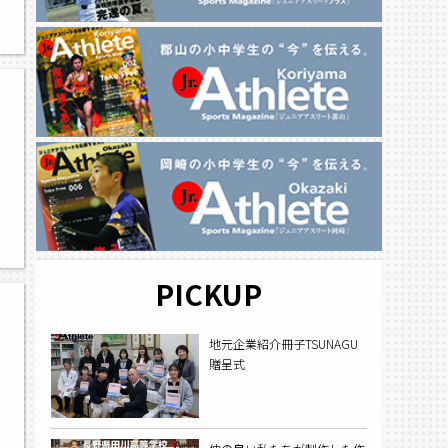
PICKUP
地元企業紹介冊子TSUNAGU
贈呈式