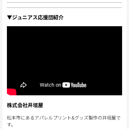
▼ジュニアス応援団紹介
株式会社井垣屋
松本市にあるアパレルプリント&グッズ製作の井垣屋で
す。