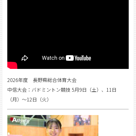
2026年度 長野県総合体育大会
中信大会：バドミントン競技 5月9日（土）、11日
（月）〜12日（火）