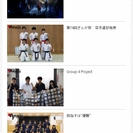
第74回ぎんが祭 空手道部発表
Group 4 Project
目指すは“優勝”