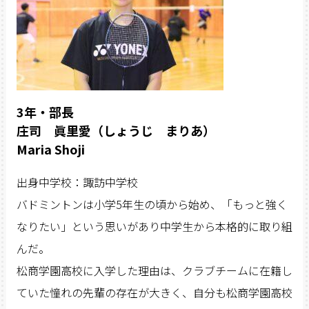
3年・部長
庄司 眞里愛（しょうじ まりあ）
Maria Shoji
出身中学校：諏訪中学校
バドミントンは小学5年生の頃から始め、「もっと強く
なりたい」という思いがあり中学生から本格的に取り組
んだ。
松商学園高校に入学した理由は、クラブチームに在籍し
ていた憧れの先輩の存在が大きく、自分も松商学園高校