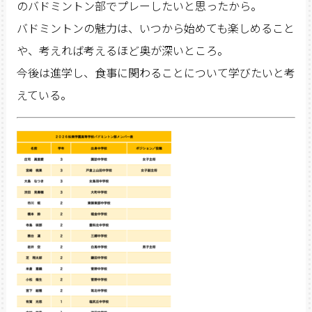
のバドミントン部でプレーしたいと思ったから。
バドミントンの魅力は、いつから始めても楽しめること
や、考えれば考えるほど奥が深いところ。
今後は進学し、食事に関わることについて学びたいと考
えている。