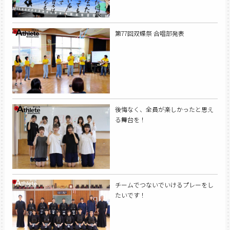
第77回双蝶祭 合唱部発表
後悔なく、全員が楽しかったと思え
る舞台を！
チームでつないでいけるプレーをし
たいです！