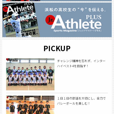
PICKUP
チャレンジ精神を忘れず、インター
ハイベスト4を目指す！
１日１日の部活を大切にし、全力で
バレーボールを楽しむ！