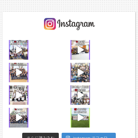
さらに読み込む
Instagram でフォロー