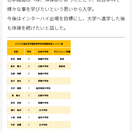
様々な事を学びたいという思いから入学。
今後はインターハイ出場を目標にし、大学へ進学した後
も体操を続けたいと話した。