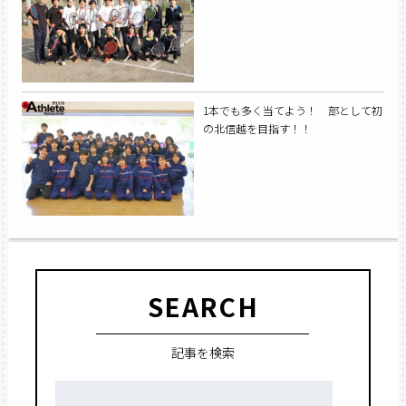
1本でも多く当てよう！ 部として初
の北信越を目指す！！
SEARCH
記事を検索
検