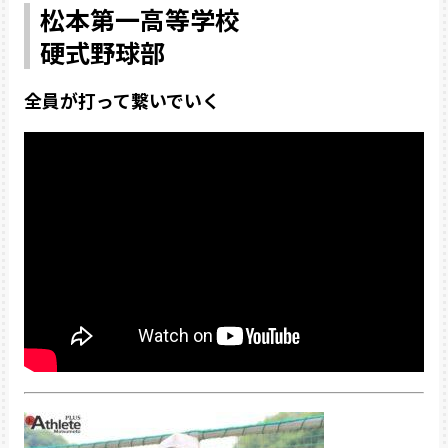
松本第一高等学校
硬式野球部
全員が打って繋いでいく