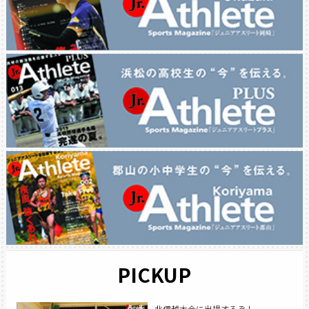
PICKUP
北信越大会に出場するぞ！