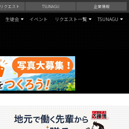
リクエスト
TSUNAGU
企業情報
生徒会
イベント
リクエスト一覧
TSUNAGU