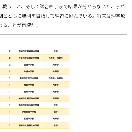
て戦うこと、そして試合終了まで結果が分からないところが
間とともに勝利を目指して練習に励んでいる。将来は理学療
なることが目標だ。