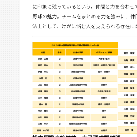
に印象に残っているという。仲間と力を合わせ
野球の魅力。チームをまとめる力を強みに、仲
法士として、けがに悩む人を支えられる存在に