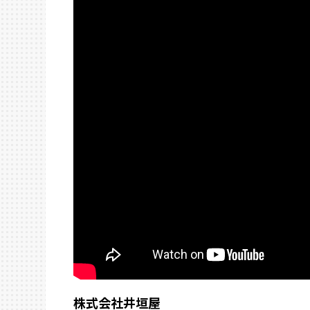
株式会社井垣屋