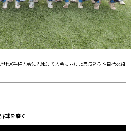
野球選手権大会
に先駆けて大会に向けた意気込みや目標を紹
野球を磨く