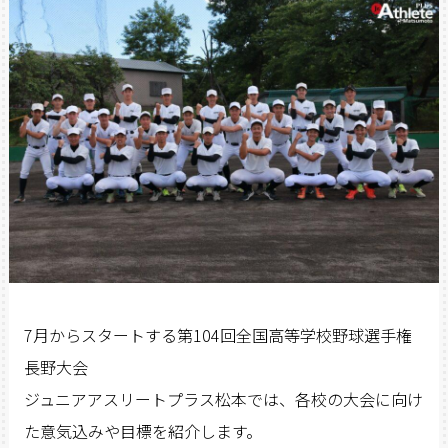
7月からスタートする第104回全国高等学校野球選手権
長野大会
ジュニアアスリートプラス松本では、各校の大会に向け
た意気込みや目標を紹介します。