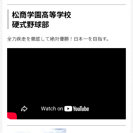
松商学園高等学校
硬式野球部
全力疾走を徹底して絶対優勝！日本一を目指す。