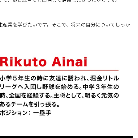
生産業を学びたいです。そこで、将来の自分についてしっか