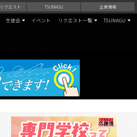
リクエスト
TSUNAGU
企業情報
生徒会
イベント
リクエスト一覧
TSUNAGU