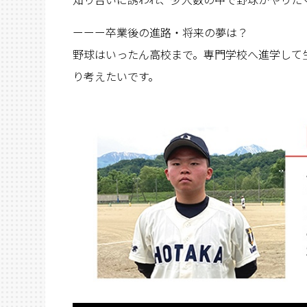
ーーー卒業後の進路・将来の夢は？
野球はいったん高校まで。専門学校へ進学して
り考えたいです。