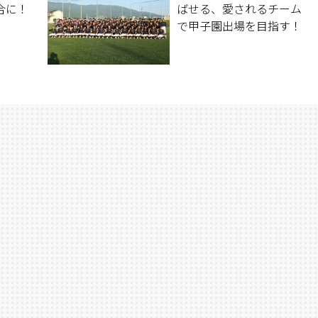
合に！
ばせる、愛されるチーム
で甲子園出場を目指す！