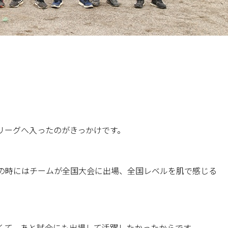
リーグへ入ったのがきっかけです。
の時にはチームが全国大会に出場、全国レベルを肌で感じる
くて、あと試合にも出場して活躍したかったからです。