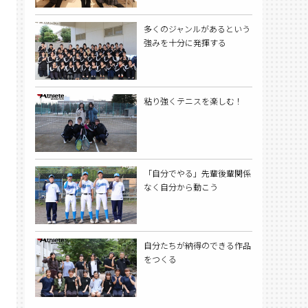
多くのジャンルがあるという
強みを十分に発揮する
粘り強くテニスを楽しむ！
「自分でやる」先輩後輩関係
なく自分から動こう
自分たちが納得のできる作品
をつくる