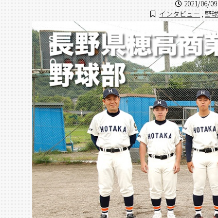
2021/06/09
インタビュー
,
野