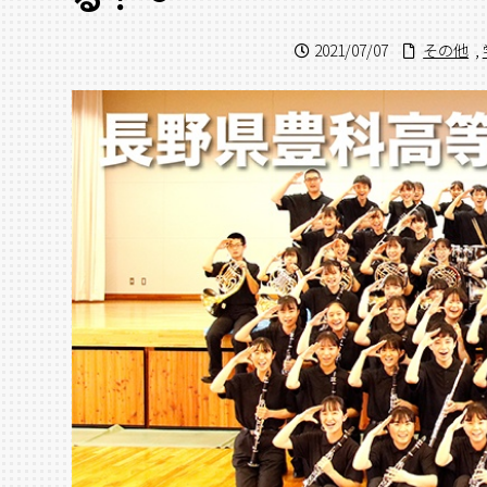
2021/07/07
その他
,