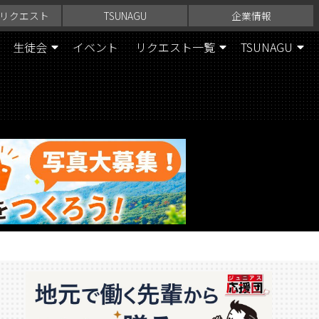
リクエスト
TSUNAGU
企業情報
生徒会
イベント
リクエスト一覧
TSUNAGU