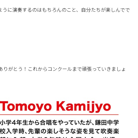
ように演奏するのはもちろんのこと、自分たちが楽しんでで
ありがとう！これからコンクールまで頑張っていきましょ