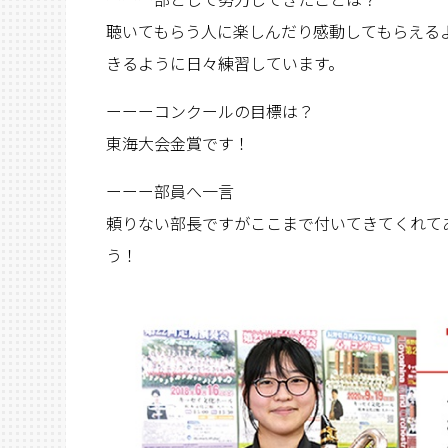
聴いてもらう人に楽しんだり感動してもらえる
きるように日々練習しています。
ーーーコンクールの目標は？
東海大会金賞です！
ーーー部員へ一言
頼りない部長ですがここまで付いてきてくれて
う！