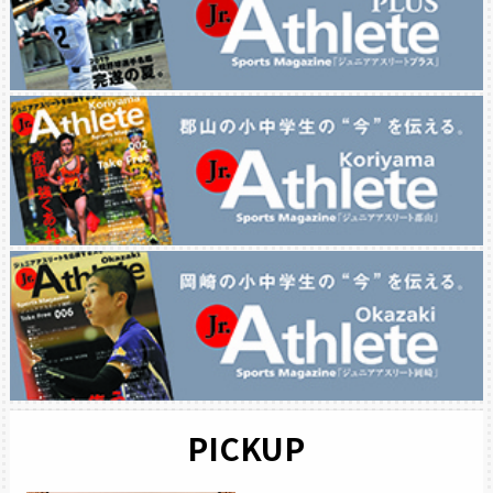
PICKUP