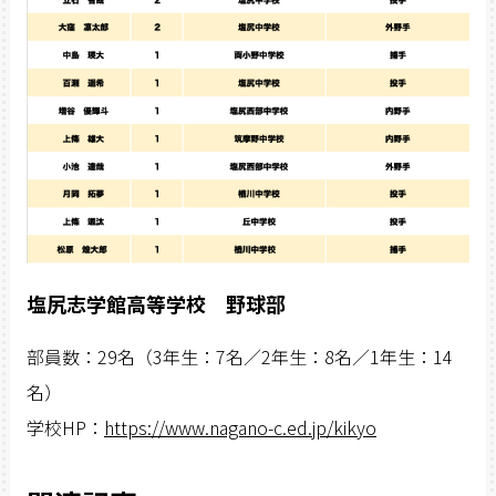
塩尻志学館高等学校 野球部
部員数：29名（3年生：7名／2年生：8名／1年生：14
名）
学校HP：
https://www.nagano-c.ed.jp/kikyo