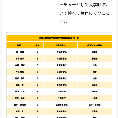
ッチャーとして大学野球と
いう憧れの舞台に立つこと
が夢。