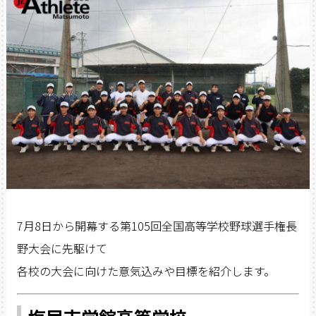
7月8日から開幕する第105回全国高等学校野球選手権長
野大会に先駆けて
各校の大会に向けた意気込みや目標を紹介します。