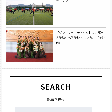
ォーマンス
【ダンスフェスティバル】東京都市
大学塩尻高等学校 ダンス部 「変幻
自在」
SEARCH
記事を検索
検