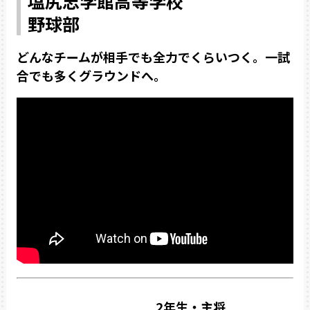
塩尻志学館高等学校
野球部
どんなチームが相手でも全力でくらいつく。一試
合でも多くグラウンドへ。
2年生・主将