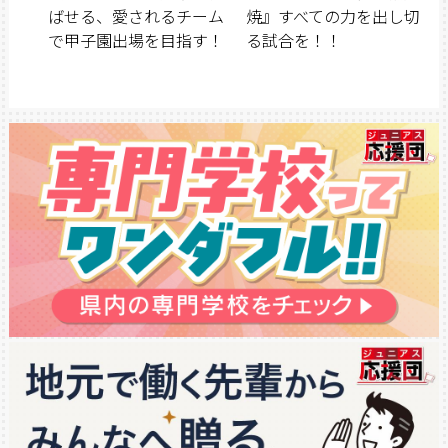
ばせる、愛されるチーム
焼』すべての力を出し切
で甲子園出場を目指す！
る試合を！！