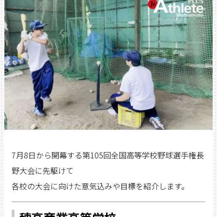
7月8日から開幕する第105回全国高等学校野球選手権長
野大会に先駆けて
各校の大会に向けた意気込みや目標を紹介します。