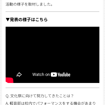
活動の様子を取材しました。
▼発表の様子はこちら
Q. 文化祭に向けて努力してきたことは？
A. 軽音部は校内でパフォーマンスをする機会があまり