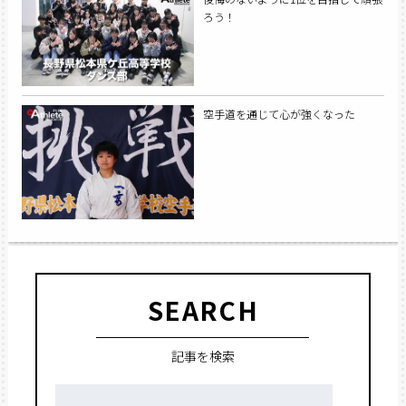
ろう！
空手道を通じて心が強くなった
SEARCH
記事を検索
検