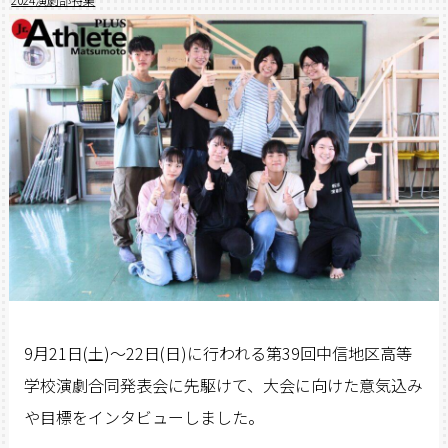
9月21日(土)～22日(日)に行われる第39回中信地区高等
学校演劇合同発表会に先駆けて、
大会に向けた意気込み
や目標をインタビューしました。