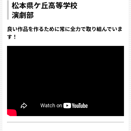
松本県ケ丘高等学校
演劇部
良い作品を作るために常に全力で取り組んでいま
す！