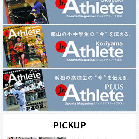
PICKUP