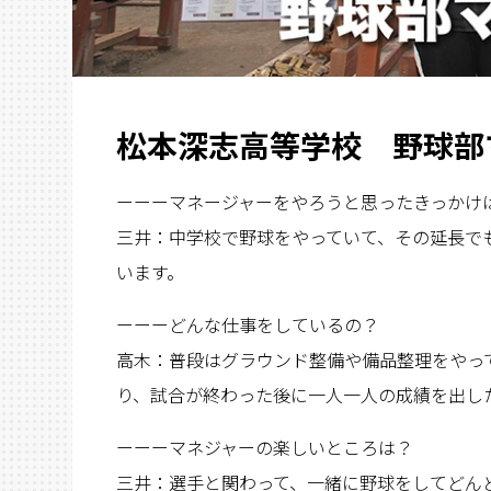
松本深志高等学校 野球部
ーーーマネージャーをやろうと思ったきっかけ
三井：中学校で野球をやっていて、その延長で
います。
ーーーどんな仕事をしているの？
高木：普段はグラウンド整備や備品整理をやっ
り、試合が終わった後に一人一人の成績を出し
ーーーマネジャーの楽しいところは？
三井：選手と関わって、一緒に野球をしてどん