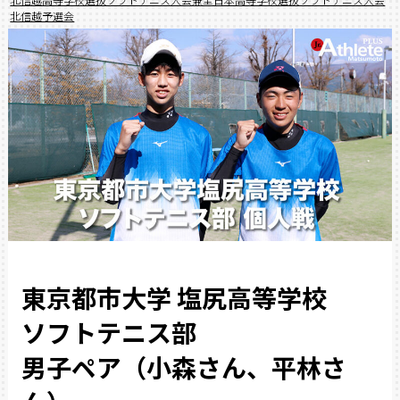
北信越予選会
東京都市大学 塩尻高等学校
ソフトテニス部
男子ペア（小森さん、平林さ