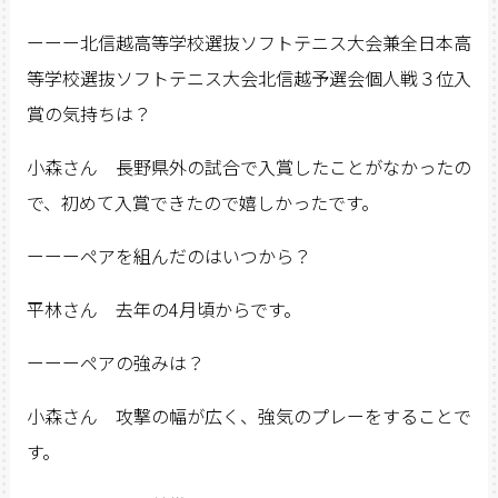
ーーー北信越高等学校選抜ソフトテニス大会兼全日本高
等学校選抜ソフトテニス大会北信越予選会個人戦３位入
賞の気持ちは？
小森さん 長野県外の試合で入賞したことがなかったの
で、初めて入賞できたので嬉しかったです。
ーーーペアを組んだのはいつから？
平林さん 去年の4月頃からです。
ーーーペアの強みは？
小森さん 攻撃の幅が広く、強気のプレーをすることで
す。