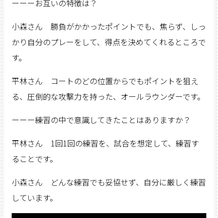
ーーーお互いの特徴は？
小森さん 勝負がかかったポイントでも、焦らず、しっ
かり自分のプレーをして、得点を決めてくれるところで
す。
平林さん コートのどの位置からでもポイントを狙え
る、圧倒的な攻撃力を持った、オールラウンダーです。
ーーー練習の中で意識してきたことはありますか？
平林さん 1回1回の練習を、試合を想定して、練習す
ることです。
小森さん どんな練習でも妥協せず、自分に厳しく練習
しています。