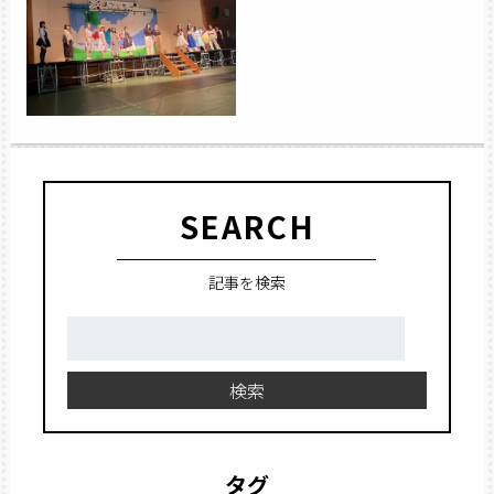
SEARCH
記事を検索
検
索:
検索
タグ