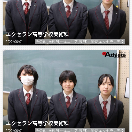
エクセラン高等学校美術科
2022/06/01
その他 ,学校別,松本エリア,専門科,学習,エクセラン高校
エクセラン高等学校美術科
2022/06/01
その他 ,学校別,松本エリア,専門科,学習,エクセラン高校