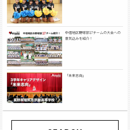
中信地区野球部17チームの大会への
意気込みを紹介！
「未来志向」