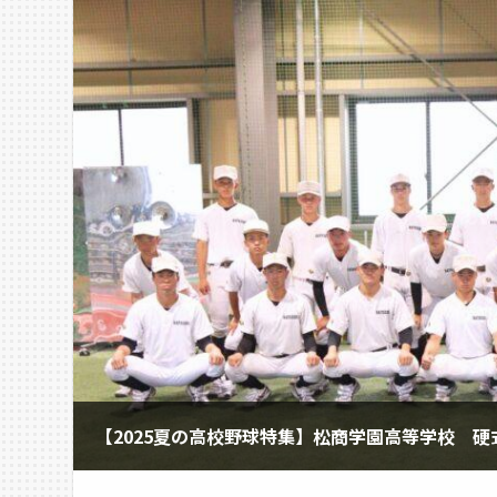
【2025夏の高校野球特集】松商学園高等学校 硬