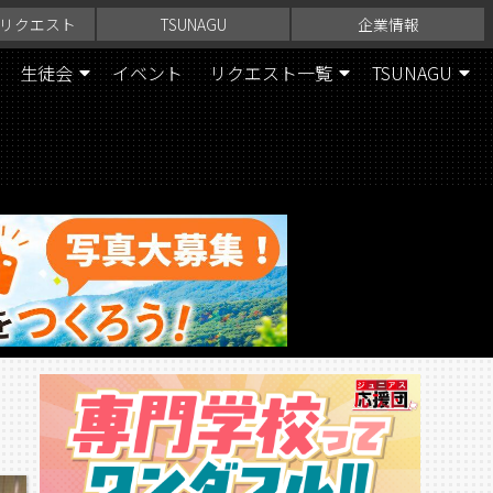
リクエスト
TSUNAGU
企業情報
生徒会
イベント
リクエスト一覧
TSUNAGU