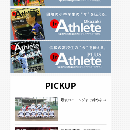
PICKUP
最後のイニングまで諦めない