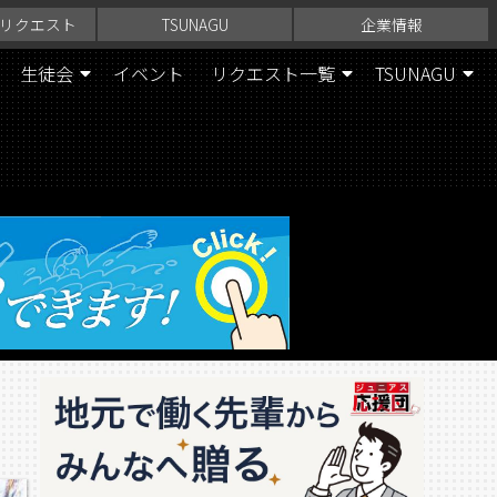
リクエスト
TSUNAGU
企業情報
生徒会
イベント
リクエスト一覧
TSUNAGU