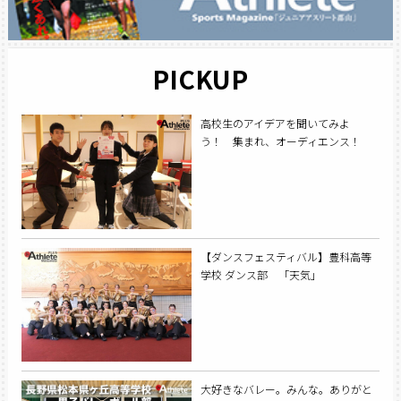
PICKUP
高校生のアイデアを聞いてみよ
う！ 集まれ、オーディエンス！
【ダンスフェスティバル】豊科高等
学校 ダンス部 「天気」
大好きなバレー。みんな。ありがと