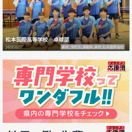
松本国際高等学校 卓球部
2023/11/27
卓球 ,学校別,運動系,卓球,松本国際高校