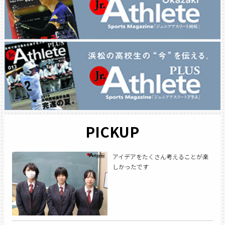
PICKUP
アイデアをたくさん考えることが楽
しかったです