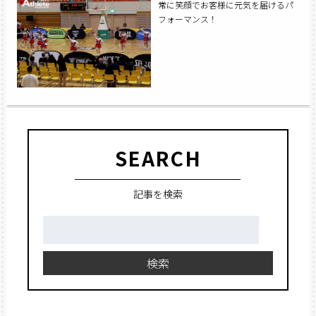
常に笑顔でお客様に元気を届けるパ
フォーマンス！
SEARCH
記事を検索
検
索:
検索