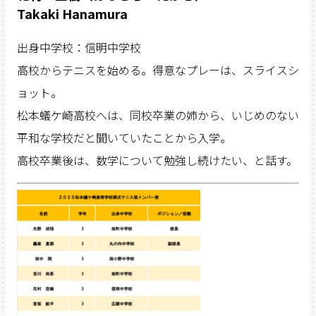
Takaki Hanamura
出身中学校：信明中学校
高校からテニスを始める。得意なプレーは、スライスシ
ョット。
松本蟻ケ崎高校へは、同校卒業の姉から、いじめのない
平和な学校だと聞いていたことから入学。
高校卒業後は、数学について勉強し続けたい、と話す。