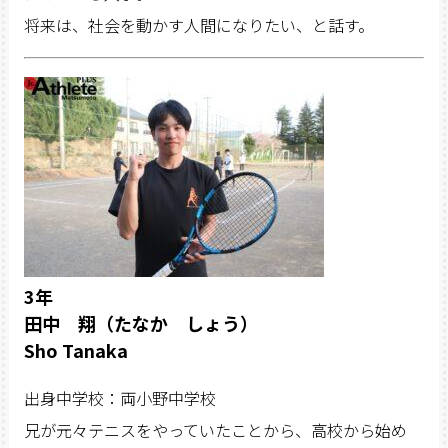
将来は、社会を動かす人間になりたい、と話す。
3年
田中 翔（たなか しょう）
Sho Tanaka
出身中学校：両小野中学校
兄が元々テニスをやっていたことから、高校から始め