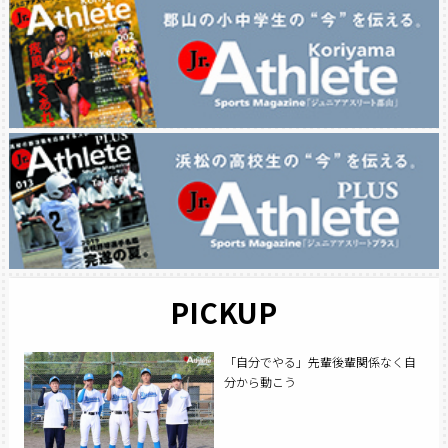
PICKUP
「自分でやる」先輩後輩関係なく自
分から動こう