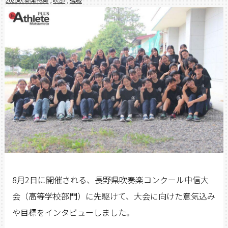
8月2日に開催される、長野県吹奏楽コンクール中信大
会（高等学校部門）に先駆けて、大会に向けた意気込み
や目標をインタビューしました。