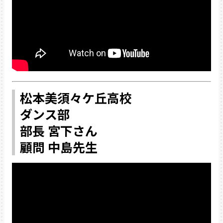
松本美須々ケ丘高校
ダンス部
部長 宮下さん
顧問 中島先生