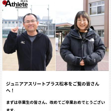
ジュニアアスリートプラス松本をご覧の皆さん
へ！
まずは卒業生の皆さん、改めてご卒業おめでとうござい
ます。