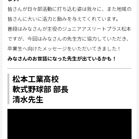
皆さんが日々部活動に打ち込む姿は我々に、また地域の
皆さんに大いに活力と励みを与えてくれています。
普段はみなさんが主役のジュニアアスリートプラス松本
ですが、今回はみなさんの先生方に協力していただき、
卒業生へ向けたメッセージをいただいてきました！
みなさんのお世話になった先生が出ているかも！
松本工業高校
軟式野球部 部長
清水先生