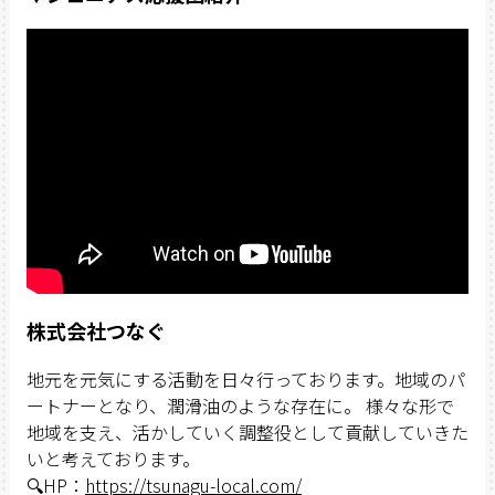
株式会社つなぐ
地元を元気にする活動を日々行っております。地域のパ
ートナーとなり、潤滑油のような存在に。 様々な形で
地域を支え、活かしていく調整役として貢献していきた
いと考えております。
🔍HP：
https://tsunagu-local.com/