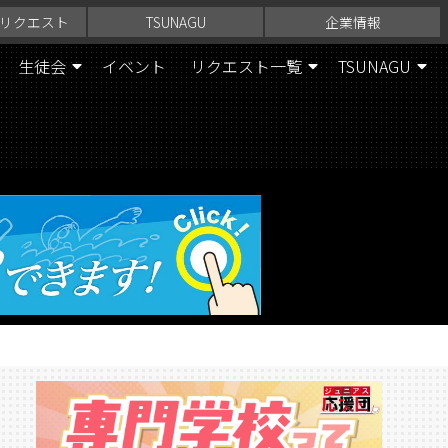
リクエスト
TSUNAGU
企業情報
生徒会
イベント
リクエスト一覧
TSUNAGU