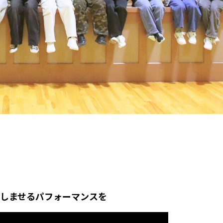
しませるパフォーマンスを