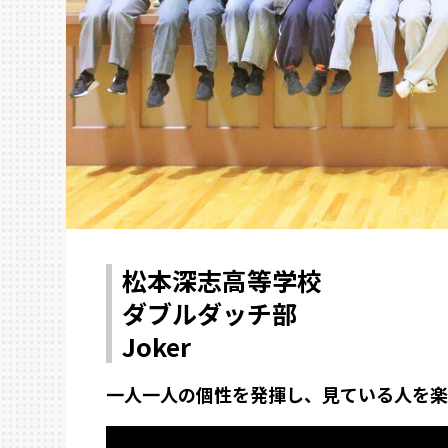
松本深志高等学校
ダブルダッチ部
Joker
一人一人の個性を発揮し、見ている人を楽