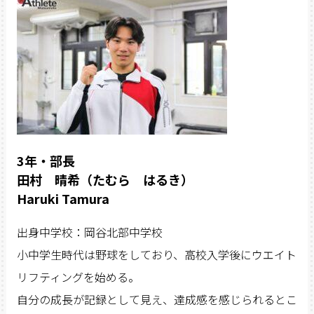
3年・部長
田村 晴希（たむら はるき）
Haruki Tamura
出身中学校：岡谷北部中学校
小中学生時代は野球をしており、高校入学後にウエイト
リフティングを始める。
自分の成長が記録として見え、達成感を感じられるとこ