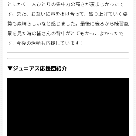
とにかく一人ひとりの集中力の高さが凄まじかったで
す。また、お互いに声を掛け合って、盛り上げていく姿
勢も素晴らしいなと感じました。最後に後ろから練習風
景を見た時の皆さんの背中がとてもかっこよかったで
す。今後の活動も応援しています！
▼ジュニアス応援団紹介