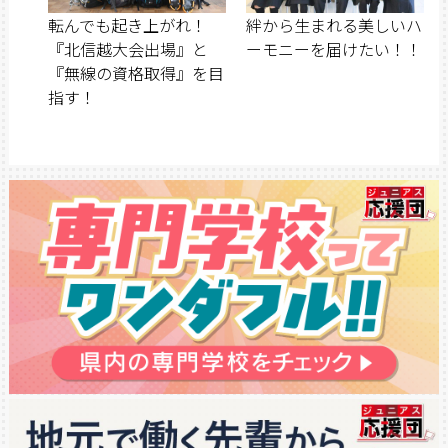
転んでも起き上がれ！
絆から生まれる美しいハ
『北信越大会出場』と
ーモニーを届けたい！！
『無線の資格取得』を目
指す！