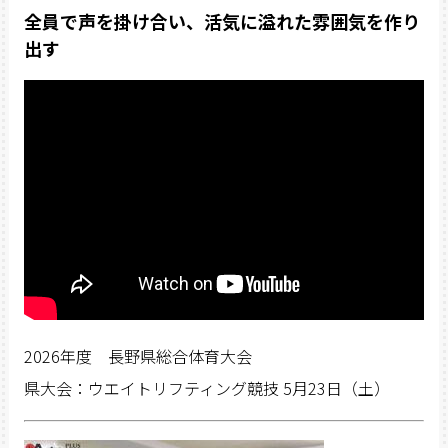
全員で声を掛け合い、活気に溢れた雰囲気を作り
出す
2026年度 長野県総合体育大会
県大会：ウエイトリフティング競技 5月23日（土）