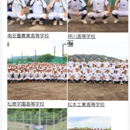
南安曇農業高等学校
梓川高等学校
松商学園高等学校
松本工業高等学校