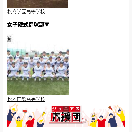
松商学園高等学校
女子硬式野球部▼
松本国際高等学校