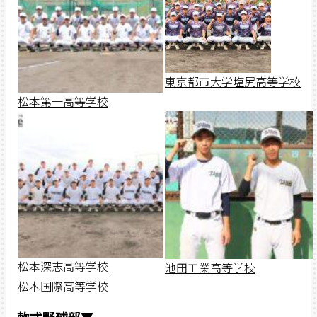
東京都市大学塩尻高等学校
松本第一高等学校
松本深志高等学校
池田工業高等学校
松本国際高等学校
軟式野球部▼