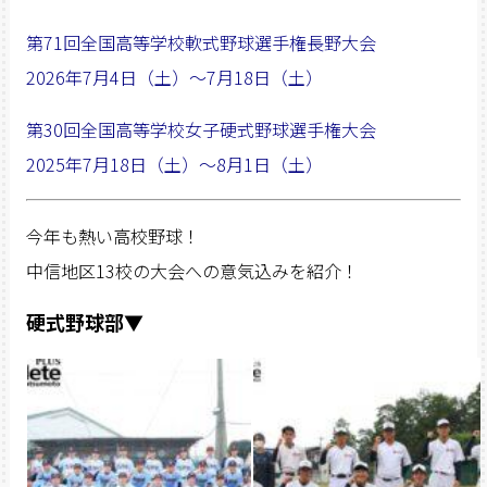
第71
回全国高等学校軟式野球選手権長野大会
2026年7月4日（土）〜7月18日（土）
第30回全国高等学校女子硬式野球選手権大会
2025年7月18日（土）〜8月1日（土）
今年も熱い高校野球！
中信地区13校の大会への意気込みを紹介！
硬式野球部▼