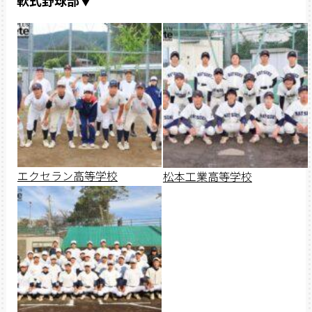
エクセラン高等学校
松本工業高等学校