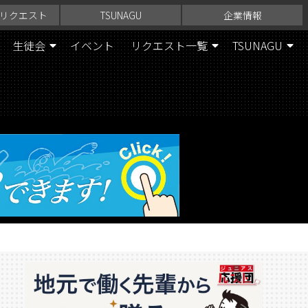
リクエスト
TSUNAGU
企業情報
生徒会
イベント
リクエスト一覧
TSUNAGU