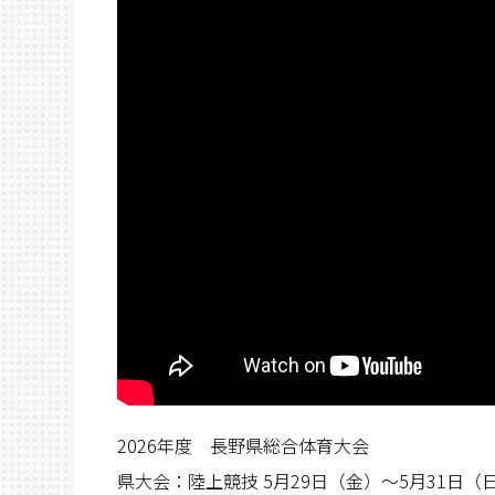
2026年度 長野県総合体育大会
県大会：陸上競技 5月29日（金）〜5月31日（