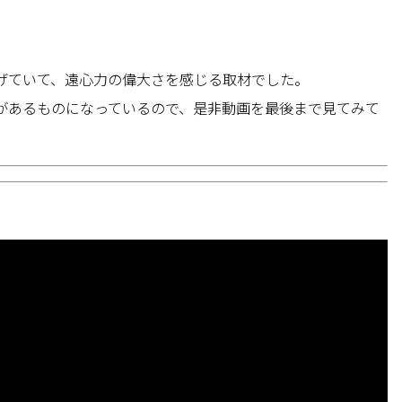
げていて、遠心力の偉大さを感じる取材でした。
があるものになっているので、是非動画を最後まで見てみて