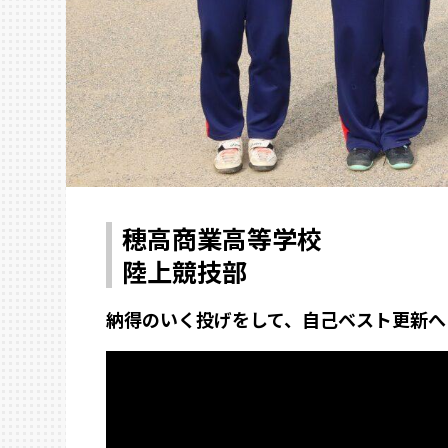
穂高商業高等学校
陸上競技部
納得のいく投げをして、自己ベスト更新へ