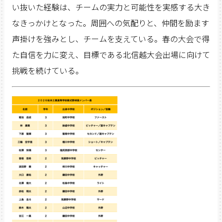
い抜いた経験は、チームの実力と可能性を実感する大き
なきっかけとなった。周囲への気配りと、仲間を励ます
声掛けを強みとし、チームを支えている。春の大会で得
た自信を力に変え、目標である北信越大会出場に向けて
挑戦を続けている。