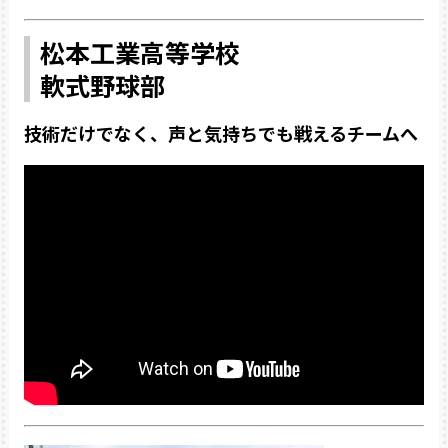
松本工業高等学校
軟式野球部
技術だけでなく、声と気持ちでも戦えるチームへ