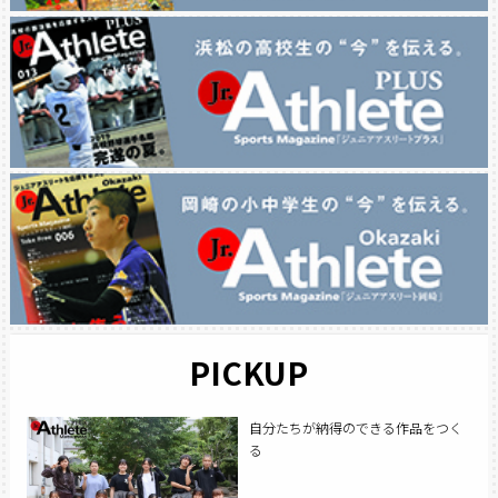
PICKUP
自分たちが納得のできる作品をつく
る