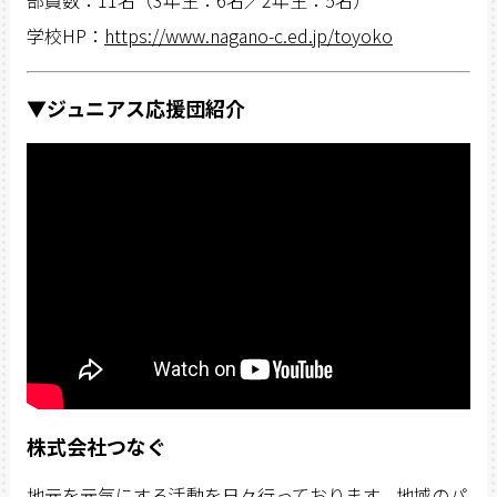
学校HP：
https://www.nagano-c.ed.jp/toyoko
▼ジュニアス応援団紹介
株式会社つなぐ
地元を元気にする活動を日々行っております。地域のパ