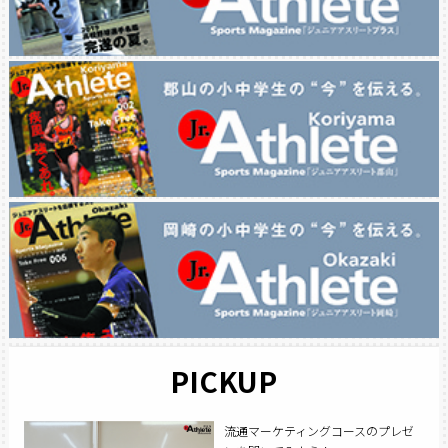
PICKUP
流通マーケティングコースのプレゼ