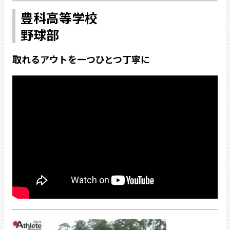
豊科高等学校
野球部
取れるアウトを一つひとつ丁寧に