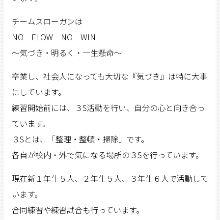
チームスローガンは
NO FLOW NO WIN
～気づき・明るく・一生懸命～
卒業し、社会人になっても大切な『気づき』は特に大事
にしています。
練習開始前には、３S活動を行い、自分の心と向き合っ
ています。
３Sとは、「整理・整頓・掃除」です。
各自が校内・外で気になる場所の３Sを行っています。
現在新１年生５人、２年生５人、３年生６人で活動して
います。
合同練習や練習試合も行っています。