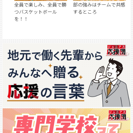
全員で楽しみ、全員で勝
部の強みはチームで共感
つバスケットボール
するところ
を！！