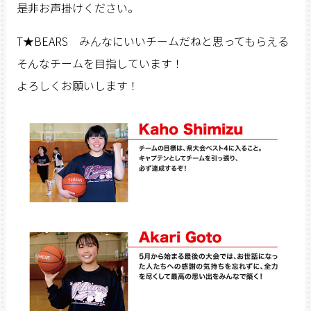
是非お声掛けください。
T★BEARS みんなにいいチームだねと思ってもらえる
そんなチームを目指しています！
よろしくお願いします！