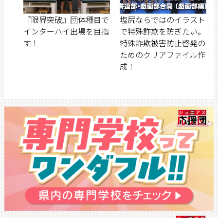
『限界突破』団体種目で
塩尻ならではのイラスト
インターハイ出場を目指
で特殊詐欺を防ぎたい。
す！
特殊詐欺被害防止啓発の
ためのクリアファイル作
成！