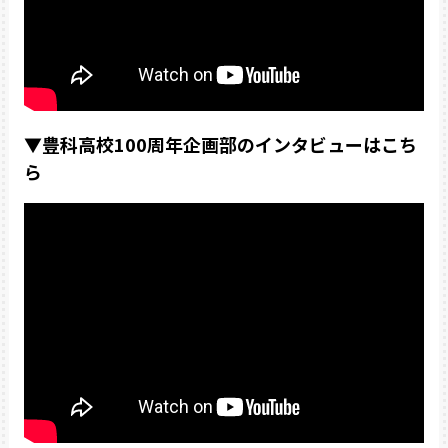
▼豊科高校100周年企画部のインタビューはこち
ら