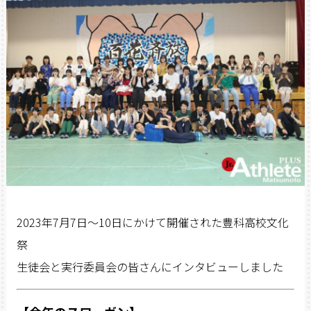
2023年7月7日～10日にかけて開催された豊科高校文化
祭
生徒会と実行委員会の皆さんにインタビューしました