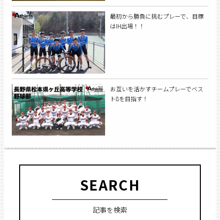
最初から勝負に挑むプレーで、目標
はIH出場！！
お互いを活かすチームプレーでベス
ト8を目指す！
SEARCH
記事を検索