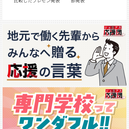
比較したプレゼン発表
部発表