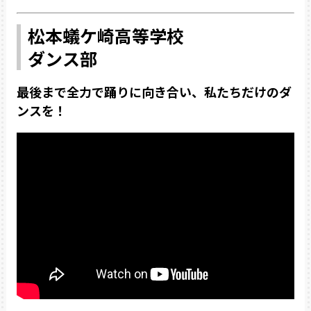
松本蟻ケ崎高等学校
ダンス部
最後まで全力で踊りに向き合い、私たちだけのダ
ンスを！