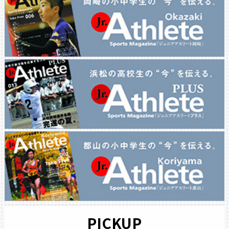
PICKUP