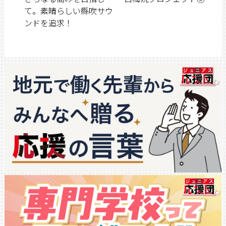
て。素晴らしい縣吹サウ
ンドを追求！