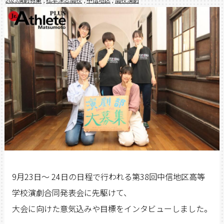
9月23日～ 24日の日程で行われる第38回中信地区高等
学校演劇合同発表会に先駆けて、
大会に向けた意気込みや目標をインタビューしました。