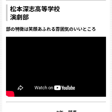
松本深志高等学校
演劇部
部の特徴は笑顔あふれる雰囲気のいいところ