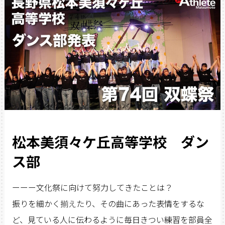
松本美須々ケ丘高等学校 ダン
ス部
ーーー文化祭に向けて努力してきたことは？
振りを細かく揃えたり、その曲にあった表情をするな
ど、見ている人に伝わるように毎日きつい練習を部員全