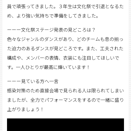
員で頑張ってきました。３年生は文化祭で引退となるた
め、より強い気持ちで準備をしてきました。
ーーー文化祭ステージ発表の見どころは？
色々なジャンルのダンスがあり、どのチームも息の揃っ
た迫力のあるダンスが見どころです。また、工夫された
構成や、メンバーの表情、衣装にも注目してほしいで
す。一人ひとりが最高に輝いています！
ーーー見ている方へ一言
感染対策のため直接会場で見られる人は限られてしまい
ましたが、全力でパフォーマンスをするので一緒に盛り
上がりましょう！