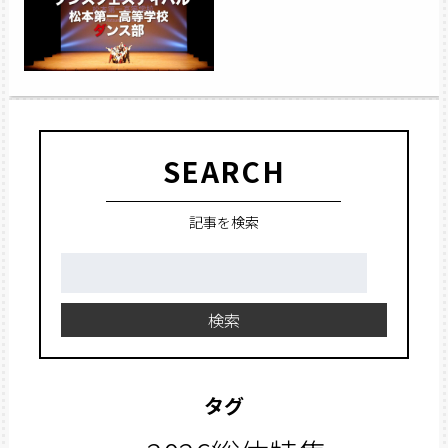
SEARCH
記事を検索
検
索:
検索
タグ