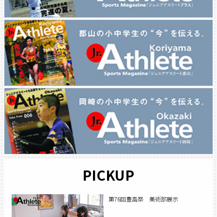
PICKUP
第76回豊高祭 美術部展示