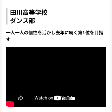
田川高等学校
ダンス部
一人一人の個性を活かし去年に続く第1位を目指
す