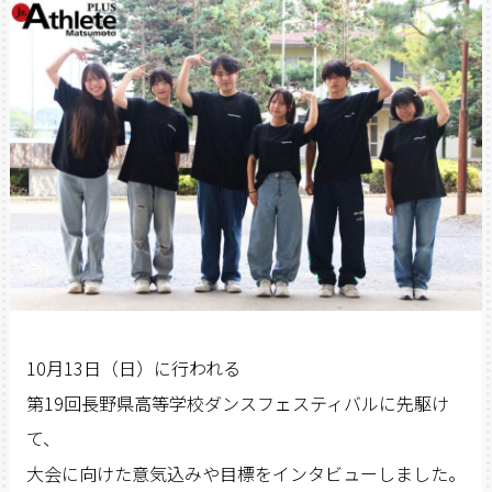
10月13日（日）に行われる
第19回長野県高等学校ダンスフェスティバルに先駆け
て、
大会に向けた意気込みや目標をインタビューしました。