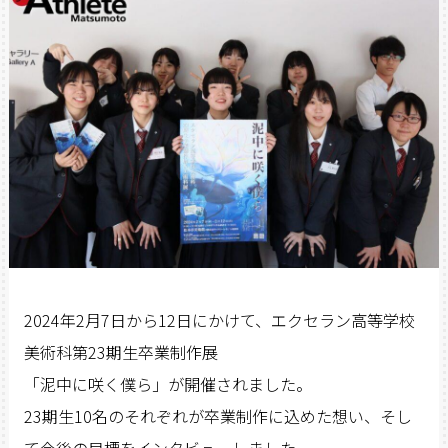
2024年2月7日から12日にかけて、エクセラン高等学校
美術科第23期生卒業制作展
「泥中に咲く僕ら」が開催されました。
23期生10名のそれぞれが卒業制作に込めた想い、そし
て今後の目標をインタビューしました。