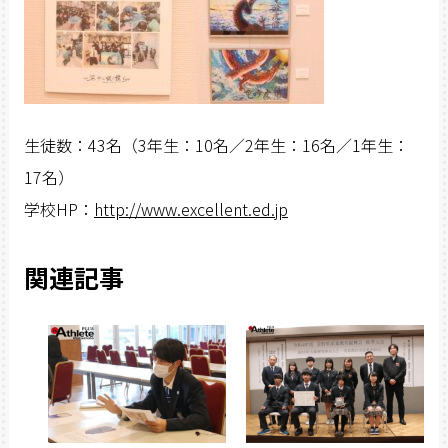
生徒数：43名（3年生：10名／2年生：16名／1年生：
17名）
学校HP：
http://www.excellent.ed.jp
関連記事