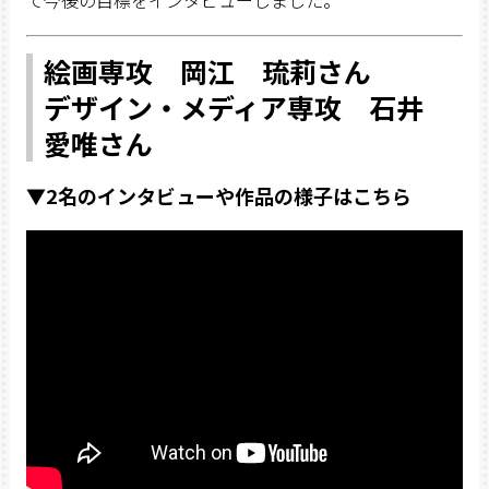
絵画専攻 岡江 琉莉さん
デザイン・メディア専攻 石井
愛唯さん
▼2名のインタビューや作品の様子はこちら