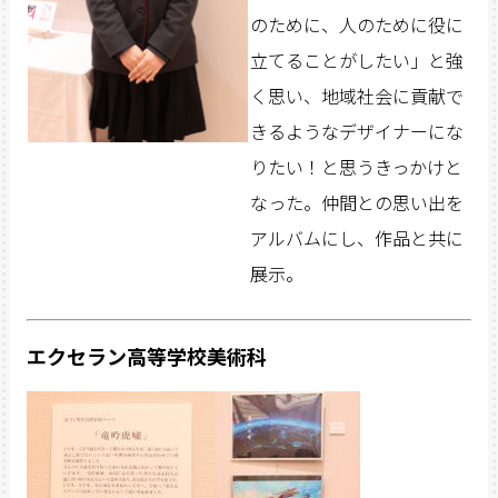
のために、人のために役に
立てることがしたい」と強
く思い、地域社会に貢献で
きるようなデザイナーにな
りたい！と思うきっかけと
なった。仲間との思い出を
アルバムにし、作品と共に
展示。
エクセラン高等学校美術科