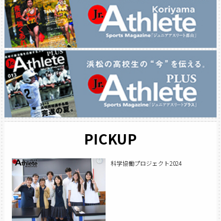
PICKUP
科学協働プロジェクト2024