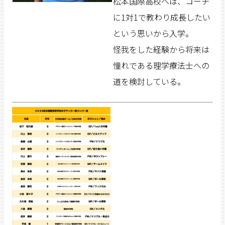
松本国際高校へは、コーチ
に1対1で教わり成長したい
という思いから入学。
怪我をした経験から将来は
憧れである理学療法士への
道を検討している。