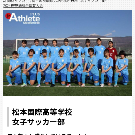
2024長野県総合体育大会
松本国際高等学校
女子サッカー部