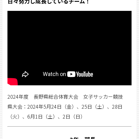
日々努力し成長しているチーム！
2024年度 長野県総合体育大会 女子サッカー競技
県大会：2024年5月24日（金）、25日（土）、28日
（火）、6月1日（土）、2日（日）