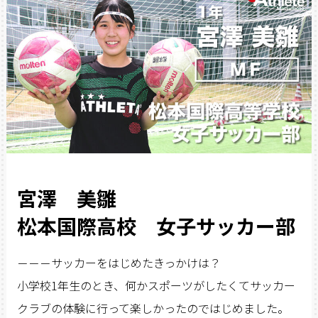
宮澤 美雛
松本国際高校 女子サッカー部
－－－サッカーをはじめたきっかけは？
小学校1年生のとき、何かスポーツがしたくてサッカー
クラブの体験に行って楽しかったのではじめました。