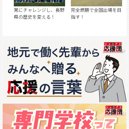
常にチャレンジし、長野
完全燃勝で全国出場を目
県の歴史を変える！
指す！