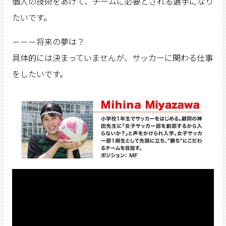
個人の技術をあげて、チームに必要とされる選手になり
たいです。
－－－将来の夢は？
具体的には決まっていませんが、サッカーに関わる仕事
をしたいです。