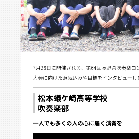
7月28日に開催される、第64回長野県吹奏楽
大会に向けた意気込みや目標をインタビューし
松本蟻ケ崎高等学校
吹奏楽部
一人でも多くの人の心に届く演奏を