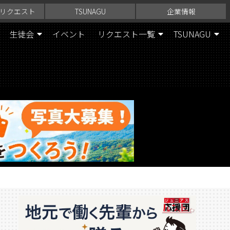
リクエスト
TSUNAGU
企業情報
生徒会
イベント
リクエスト一覧
TSUNAGU