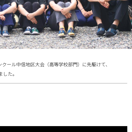
コンクール中信地区大会（高等学校部門）に先駆けて、
ました。