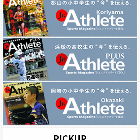
PICKUP