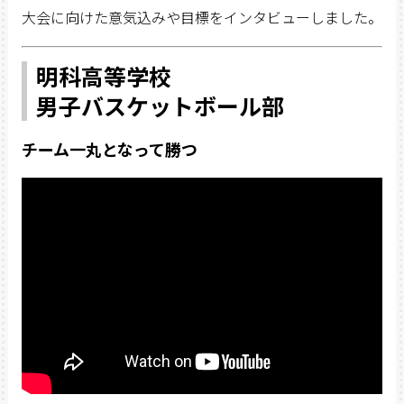
大会に向けた意気込みや目標をインタビューしました。
明科高等学校
男子バスケットボール部
チーム一丸となって勝つ