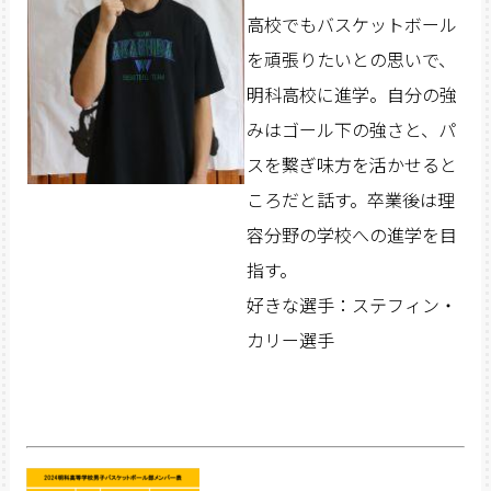
高校でもバスケットボール
を頑張りたいとの思いで、
明科高校に進学。自分の強
みはゴール下の強さと、パ
スを繋ぎ味方を活かせると
ころだと話す。卒業後は理
容分野の学校への進学を目
指す。
好きな選手：ステフィン・
カリー選手