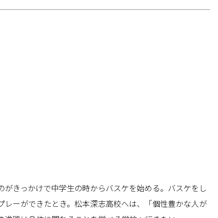
のがきっかけで中学生の時からバスケを始める。バスケをし
プレーができたとき。松本深志高校へは、「個性豊かな人が