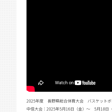
2025年度 長野県総合体育大会 バスケット
中信大会：2025年5月16日（金）～ 5月18日