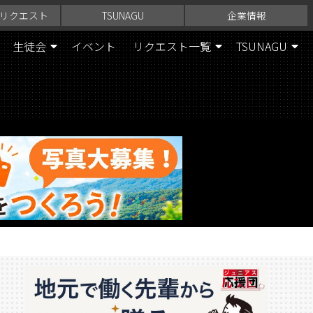
リクエスト
TSUNAGU
企業情報
生徒会
イベント
リクエスト一覧
TSUNAGU