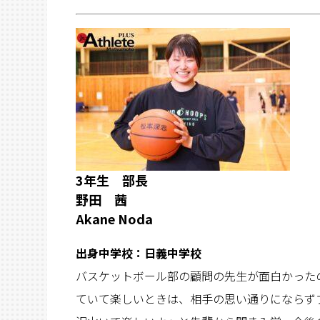
3年生 部長
野田 茜
Akane Noda
出身中学校：日義中学校
バスケットボール部の顧問の先生が面白かった
ていて楽しいときは、相手の思い通りにならず