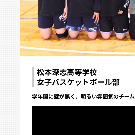
松本深志高等学校
女子バスケットボール部
学年間に壁が無く、明るい雰囲気のチーム