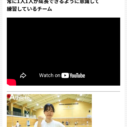
常に1人1人が成長できるように意識して
練習しているチーム