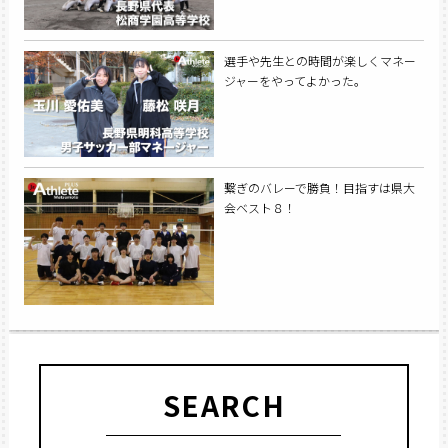
選手や先生との時間が楽しくマネー
ジャーをやってよかった。
繋ぎのバレーで勝負！目指すは県大
会ベスト８！
SEARCH