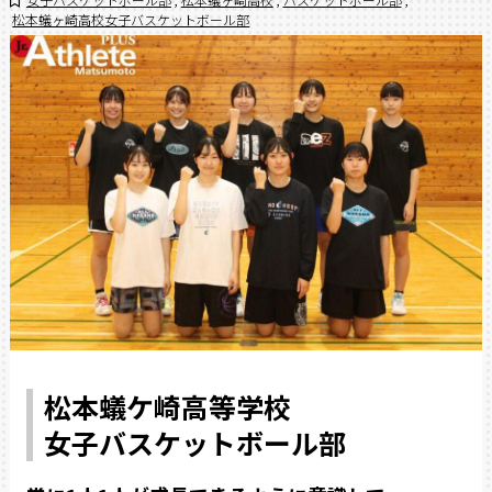
松本蟻ヶ崎高校女子バスケットボール部
松本蟻ケ崎高等学校
女子バスケットボール部