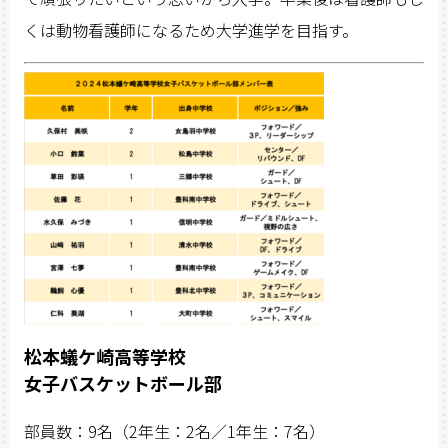
くは動物看護師になるため大学進学を目指す。
松本蟻ケ崎高等学校
女子バスケットボール部
部員数：9名（2年生：2名／1年生：7名）