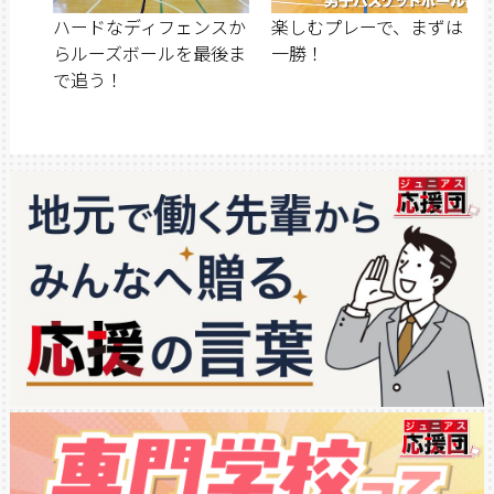
ハードなディフェンスか
楽しむプレーで、まずは
らルーズボールを最後ま
一勝！
で追う！