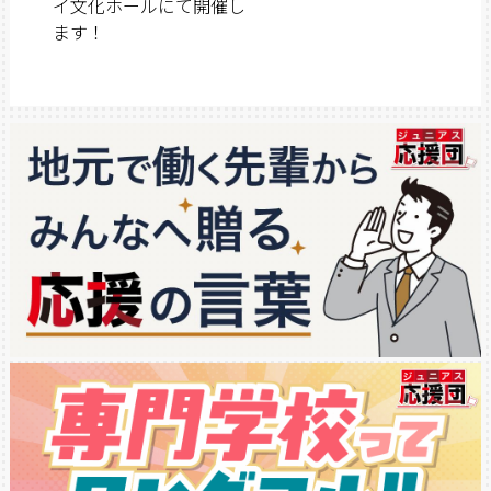
イ文化ホールにて開催し
ます！