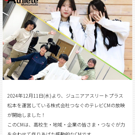
2024年12月11日(水)より、ジュニアアスリートプラス
松本を運営している株式会社つなぐのテレビCMの放映
が開始しました！
このCMは、高校生・地域・企業の皆さま・つなぐが力
を合わせて作りあげた感動的なCMです。