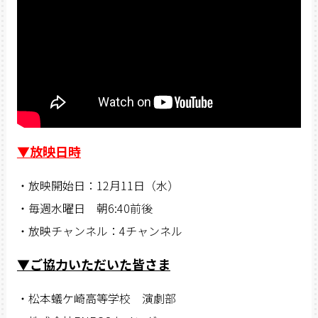
▼放映日時
・放映開始日：12月11日（水）
・毎週水曜日 朝6:40前後
・放映チャンネル：4チャンネル
▼ご協力いただいた皆さま
・松本蟻ケ崎高等学校 演劇部