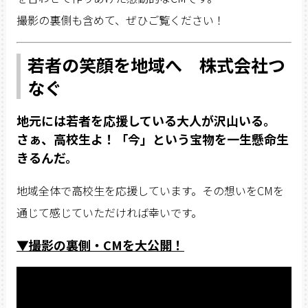
撮影の裏側も含めて、ぜひご覧ください！
若者の笑顔を地域へ 株式会社つ
なぐ
地元には若者を応援している大人が沢山いる。
さぁ、高校生よ！「今」という宝物を一生懸命生
きるんだ。
地域全体で高校生を応援しています。その想いをCMを
通じて感じていただければ幸いです。
▼撮影の裏側・CMを大公開！