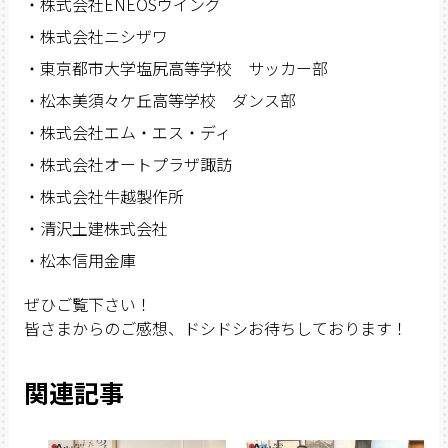
・株式会社ENEOSウイング
・株式会社ニシザワ
・東京都市大学塩尻高等学校 サッカー部
・松本美須々ケ丘高等学校 ダンス部
・株式会社エム・エス・ディ
・株式会社オートプラザ諏訪
・株式会社牛越製作所
・清沢土建株式会社
・松本信用金庫
ぜひご覧下さい！
皆さまからのご感想、ドシドシお待ちしております！
関連記事