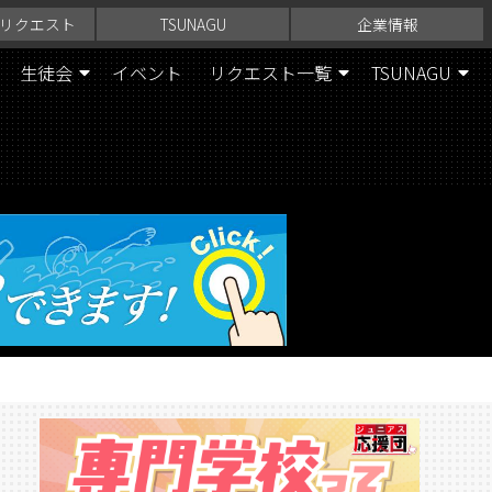
リクエスト
TSUNAGU
企業情報
生徒会
イベント
リクエスト一覧
TSUNAGU