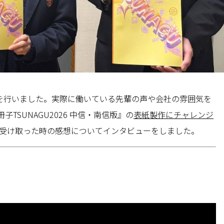
呈式を行いました。実際に働いている先輩の声や会社の雰囲気を
SUNAGU2026 中信・南信版』の
表紙製作にチャレンジ
受け取った時の感想についてインタビューをしました。