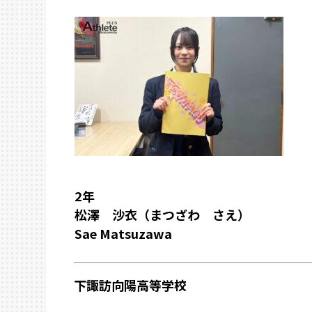
2年
松澤 沙衣（まつざわ さえ）
Sae Matsuzawa
下諏訪向陽高等学校