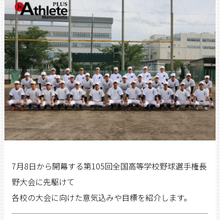
7月8日から開幕する第105回全国高等学校野球選手権長
野大会に先駆けて
各校の大会に向けた意気込みや目標を紹介します。