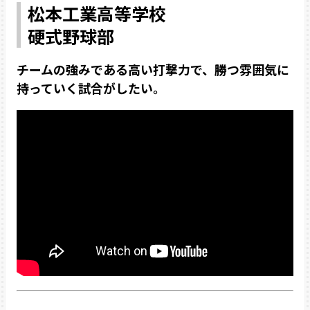
松本工業高等学校
硬式野球部
チームの強みである高い打撃力で、勝つ雰囲気に
持っていく試合がしたい。