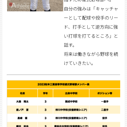
自分の強みは「キャッチャ
ーとして配球や投手のリー
ド、打手として逆方向に強
い打球を打てるところ」と
話す。
将来は働きながら野球を続
けていきたい。